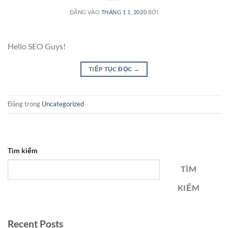
ĐĂNG VÀO
THÁNG 1 1, 2020
BỞI
Hello SEO Guys!
TIẾP TỤC ĐỌC
→
Đăng trong
Uncategorized
Tìm kiếm
TÌM
KIẾM
Recent Posts